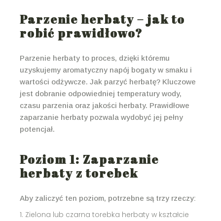
Parzenie herbaty – jak to
robić prawidłowo?
Parzenie herbaty to proces, dzięki któremu
uzyskujemy aromatyczny napój bogaty w smaku i
wartości odżywcze. Jak parzyć herbatę? Kluczowe
jest dobranie odpowiedniej temperatury wody,
czasu parzenia oraz jakości herbaty. Prawidłowe
zaparzanie herbaty pozwala wydobyć jej pełny
potencjał.
Poziom 1: Zaparzanie
herbaty z torebek
Aby zaliczyć ten poziom, potrzebne są trzy rzeczy:
Zielona lub czarna torebka herbaty w kształcie