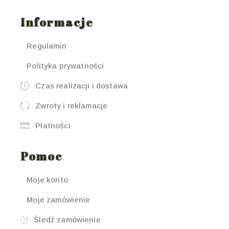
Informacje
Regulamin
Polityka prywatności
Czas realizacji i dostawa
Zwroty i reklamacje
Płatności
Pomoc
Moje konto
Moje zamówienie
Śledź zamówienie