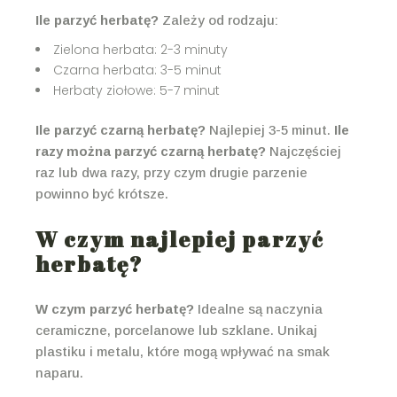
Ile parzyć herbatę?
Zależy od rodzaju:
Zielona herbata: 2-3 minuty
Czarna herbata: 3-5 minut
Herbaty ziołowe: 5-7 minut
Ile parzyć czarną herbatę?
Najlepiej 3-5 minut.
Ile
razy można parzyć czarną herbatę?
Najczęściej
raz lub dwa razy, przy czym drugie parzenie
powinno być krótsze.
W czym najlepiej parzyć
herbatę?
W czym parzyć herbatę?
Idealne są naczynia
ceramiczne, porcelanowe lub szklane. Unikaj
plastiku i metalu, które mogą wpływać na smak
naparu.