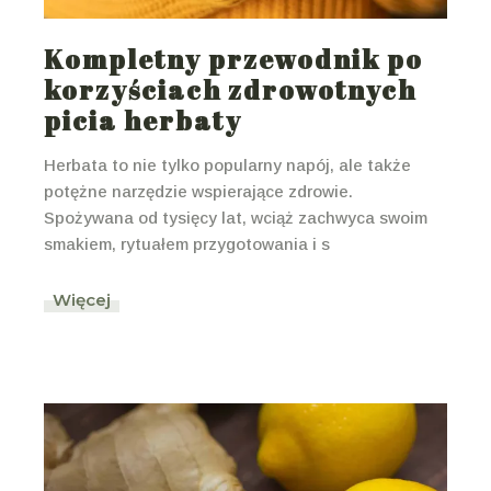
Kompletny przewodnik po
korzyściach zdrowotnych
picia herbaty
Herbata to nie tylko popularny napój, ale także
potężne narzędzie wspierające zdrowie.
Spożywana od tysięcy lat, wciąż zachwyca swoim
smakiem, rytuałem przygotowania i s
Więcej