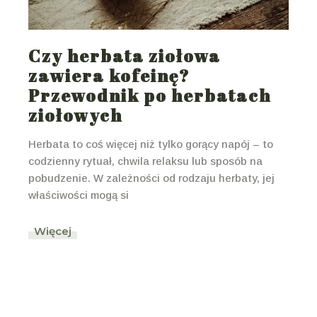
Czy herbata ziołowa
zawiera kofeinę?
Przewodnik po herbatach
ziołowych
Herbata to coś więcej niż tylko gorący napój – to
codzienny rytuał, chwila relaksu lub sposób na
pobudzenie. W zależności od rodzaju herbaty, jej
właściwości mogą si
Więcej