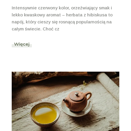
Intensywnie czerwony kolor, orzeźwiający smak i
lekko kwaskowy aromat – herbata z hibiskusa to
napój, który cieszy się rosnącą popularnością na
całym świecie. Choć cz
Więcej