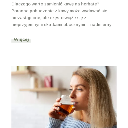
Dlaczego warto zamienić kawę na herbatę?
Poranne pobudzenie z kawy może wydawać się
niezastąpione, ale często wiąże się z
nieprzyjemnymi skutkami ubocznymi – nadmierny
Więcej