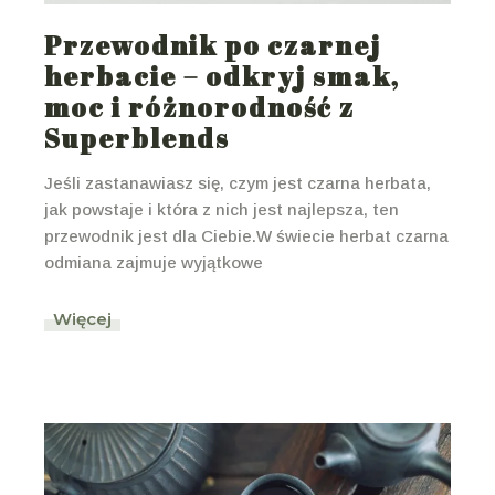
Przewodnik po czarnej
herbacie – odkryj smak,
moc i różnorodność z
Superblends
Jeśli zastanawiasz się, czym jest czarna herbata,
jak powstaje i która z nich jest najlepsza, ten
przewodnik jest dla Ciebie.W świecie herbat czarna
odmiana zajmuje wyjątkowe
Więcej