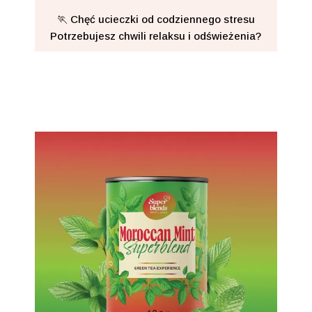
🏃 Chęć ucieczki od codziennego stresu
Potrzebujesz chwili relaksu i odświeżenia?