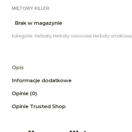
MIĘTOWY KILLER
Brak w magazynie
Kategorie:
Herbaty
,
Herbaty owocowe
,
Herbaty smakowe
Opis
Informacje dodatkowe
Opinie (0)
Opinie Trusted Shop