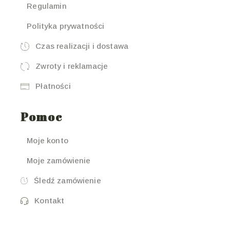
Regulamin
Polityka prywatności
Czas realizacji i dostawa
Zwroty i reklamacje
Płatności
Pomoc
Moje konto
Moje zamówienie
Śledź zamówienie
Kontakt