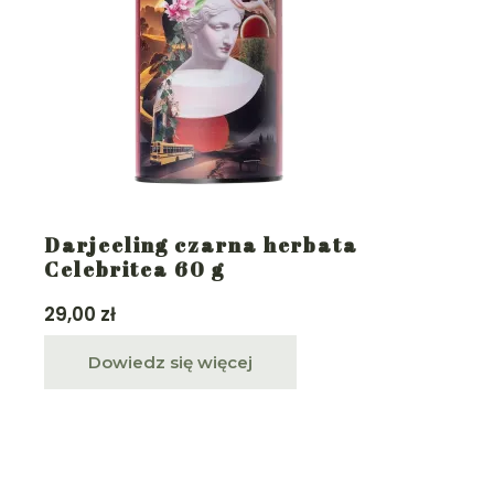
Darjeeling czarna herbata
Celebritea 60 g
29,00
zł
Dowiedz się więcej