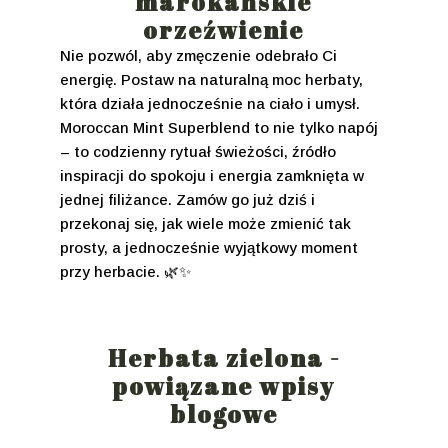
marokańskie
orzeźwienie
Nie pozwól, aby zmęczenie odebrało Ci
energię. Postaw na naturalną moc herbaty,
która działa jednocześnie na ciało i umysł.
Moroccan Mint Superblend to nie tylko napój
– to codzienny rytuał świeżości, źródło
inspiracji do spokoju i energia zamknięta w
jednej filiżance. Zamów go już dziś i
przekonaj się, jak wiele może zmienić tak
prosty, a jednocześnie wyjątkowy moment
przy herbacie. 🌿✨
Herbata zielona -
powiązane wpisy
blogowe