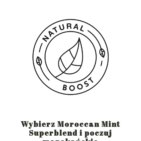
Wybierz Moroccan Mint
Superblend i poczuj