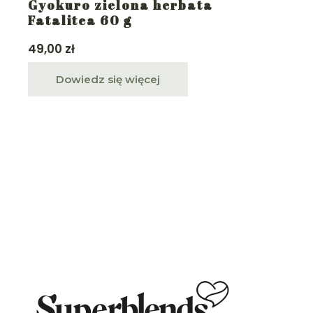
Gyokuro zielona herbata
Fatalitea 60 g
49,00
zł
Dowiedz się więcej