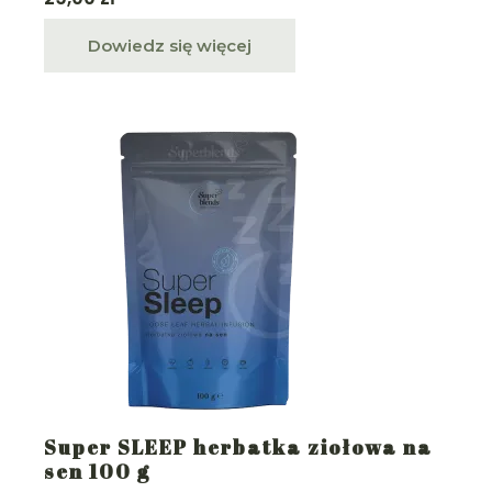
Dowiedz się więcej
Super SLEEP herbatka ziołowa na
sen 100 g