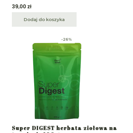
39,00
zł
Dodaj do koszyka
-26%
Super DIGEST herbata ziołowa na