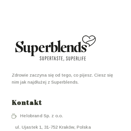
Zdrowie zaczyna się od tego, co pijesz. Ciesz się
nim jak najdłużej z Superblends.
Kontakt
Helobrand Sp. z o.o.
ul. Ujastek 1, 31-752 Kraków, Polska