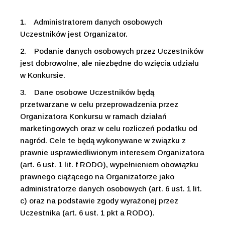
1.
Administratorem danych osobowych
Uczestników jest Organizator.
2.
Podanie danych osobowych przez Uczestników
jest dobrowolne, ale niezbędne do wzięcia udziału
w Konkursie.
3.
Dane osobowe Uczestników będą
przetwarzane w celu przeprowadzenia przez
Organizatora Konkursu w ramach działań
marketingowych oraz w celu rozliczeń podatku od
nagród. Cele te będą wykonywane w związku z
prawnie usprawiedliwionym interesem Organizatora
(art. 6 ust. 1 lit. f RODO), wypełnieniem obowiązku
prawnego ciążącego na Organizatorze jako
administratorze danych osobowych (art. 6 ust. 1 lit.
c) oraz na podstawie zgody wyrażonej przez
Uczestnika (art. 6 ust. 1 pkt a RODO).