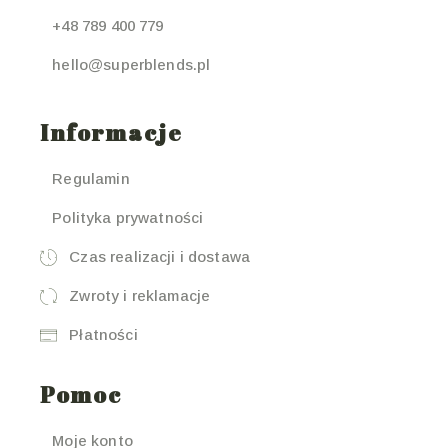
+48 789 400 779
hello@superblends.pl
Informacje
Regulamin
Polityka prywatności
Czas realizacji i dostawa
Zwroty i reklamacje
Płatności
Pomoc
Moje konto