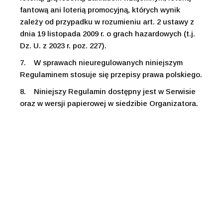
fantową ani loterią promocyjną, których wynik
zależy od przypadku w rozumieniu art. 2 ustawy z
dnia 19 listopada 2009 r. o grach hazardowych (t.j.
Dz. U. z 2023 r. poz. 227).
7.
W sprawach nieuregulowanych niniejszym
Regulaminem stosuje się przepisy prawa polskiego.
8.
Niniejszy Regulamin dostępny jest w Serwisie
oraz w wersji papierowej w siedzibie Organizatora.