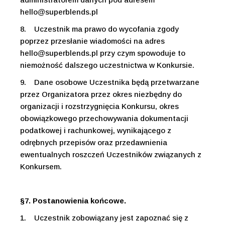
hello@superblends.pl
8.
Uczestnik ma prawo do wycofania zgody
poprzez przesłanie wiadomości na adres
hello@superblends.pl
przy czym spowoduje to
niemożność dalszego uczestnictwa w Konkursie.
9.
Dane osobowe Uczestnika będą przetwarzane
przez Organizatora przez okres niezbędny do
organizacji i rozstrzygnięcia Konkursu, okres
obowiązkowego przechowywania dokumentacji
podatkowej i rachunkowej, wynikającego z
odrębnych przepisów oraz przedawnienia
ewentualnych roszczeń Uczestników związanych z
Konkursem.
§7. Postanowienia końcowe.
1.
Uczestnik zobowiązany jest zapoznać się z