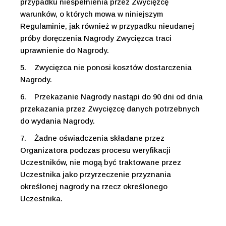
przypadku niespełnienia przez Zwycięzcę
warunków, o których mowa w niniejszym
Regulaminie, jak również w przypadku nieudanej
próby doręczenia Nagrody Zwycięzca traci
uprawnienie do Nagrody.
5.
Zwycięzca nie ponosi kosztów dostarczenia
Nagrody.
6.
Przekazanie Nagrody nastąpi do 90 dni od dnia
przekazania przez Zwycięzcę danych potrzebnych
do wydania Nagrody.
7.
Żadne oświadczenia składane przez
Organizatora podczas procesu weryfikacji
Uczestników, nie mogą być traktowane przez
Uczestnika jako przyrzeczenie przyznania
określonej nagrody na rzecz określonego
Uczestnika.