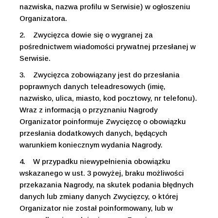
nazwiska, nazwa profilu w Serwisie) w ogłoszeniu
Organizatora.
2.
Zwycięzca dowie się o wygranej za
pośrednictwem wiadomości prywatnej przesłanej w
Serwisie.
3.
Zwycięzca zobowiązany jest do przesłania
poprawnych danych teleadresowych (imię,
nazwisko, ulica, miasto, kod pocztowy, nr telefonu).
Wraz z informacją o przyznaniu Nagrody
Organizator poinformuje Zwycięzcę o obowiązku
przesłania dodatkowych danych, będących
warunkiem koniecznym wydania Nagrody.
4.
W przypadku niewypełnienia obowiązku
wskazanego w ust. 3 powyżej, braku możliwości
przekazania Nagrody, na skutek podania błędnych
danych lub zmiany danych Zwycięzcy, o której
Organizator nie został poinformowany, lub w