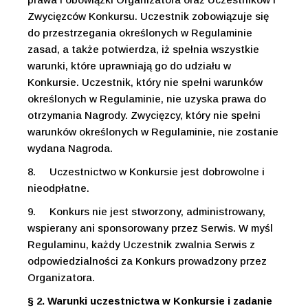
Zwycięzców Konkursu. Uczestnik zobowiązuje się
do przestrzegania określonych w Regulaminie
zasad, a także potwierdza, iż spełnia wszystkie
warunki, które uprawniają go do udziału w
Konkursie. Uczestnik, który nie spełni warunków
określonych w Regulaminie, nie uzyska prawa do
otrzymania Nagrody. Zwycięzcy, który nie spełni
warunków określonych w Regulaminie, nie zostanie
wydana Nagroda.
8.
Uczestnictwo w Konkursie jest dobrowolne i
nieodpłatne.
9.
Konkurs nie jest stworzony, administrowany,
wspierany ani sponsorowany przez Serwis. W myśl
Regulaminu, każdy Uczestnik zwalnia Serwis z
odpowiedzialności za Konkurs prowadzony przez
Organizatora.
§ 2. Warunki uczestnictwa w Konkursie i zadanie