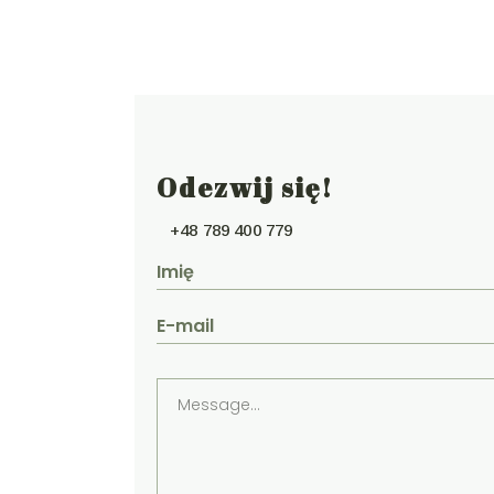
Odezwij się!
+48 789 400 779