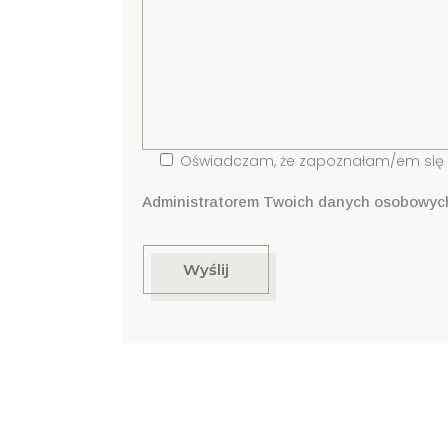
Oświadczam, że zapoznałam/em się
Administratorem Twoich danych osobowych je
Wyślij